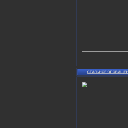
СТИЛЬНОЕ ОПОВИЩЕН