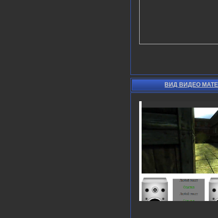
ВИД ВИДЕО МАТ