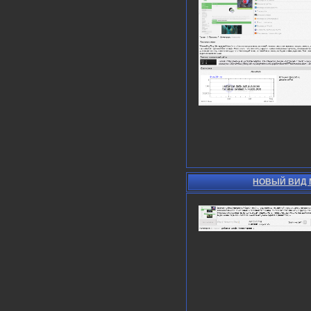
НОВЫЙ ВИД 