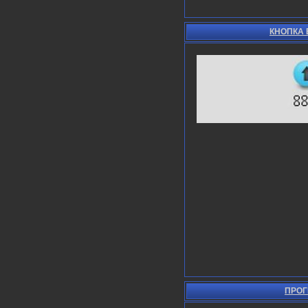
КНОПКА 
ПРОГ