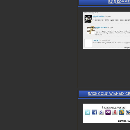
ВИД КОММЕ
БЛОК СОЦИАЛЬНЫХ СЕ