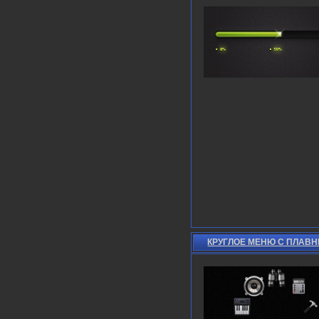
КРУГЛОЕ МЕНЮ С ПЛАВ