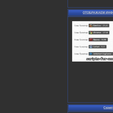
ОТОБРАЖАЕМ ИНФ
Скрип