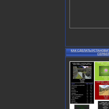
КАК СДЕЛАТЬ/УСТАНОВИ
СЕРВЕР